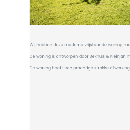
Wij hebben deze moderne vrijstaande woning mo
De woning is ontworpen door Bekhuis & Kleinjan m
De woning heeft een prachtige strakke afwerking