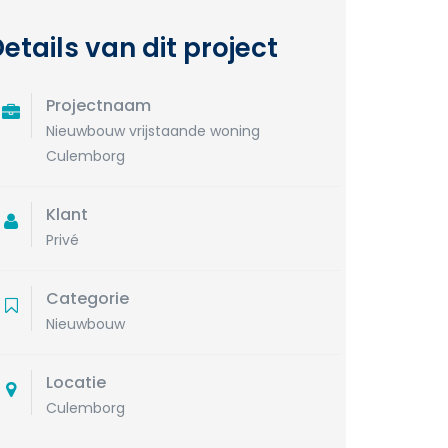
etails van dit project
Projectnaam
Nieuwbouw vrijstaande woning
Culemborg
Klant
Privé
Categorie
Nieuwbouw
Locatie
Culemborg