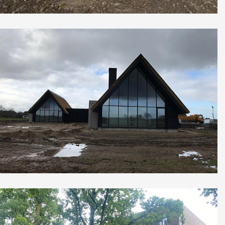
Vrijstaande woning in Herveld