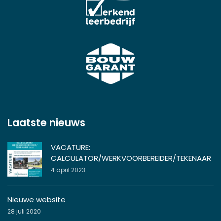
Laatste nieuws
VACATURE:
CALCULATOR/WERKVOORBEREIDER/TEKENAAR
4 april 2023
Nieuwe website
28 juli 2020