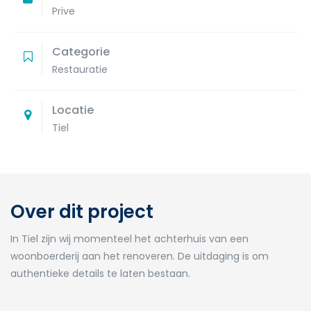
Prive
Categorie
Restauratie
Locatie
Tiel
Over dit project
In Tiel zijn wij momenteel het achterhuis van een
woonboerderij aan het renoveren. De uitdaging is om
authentieke details te laten bestaan.