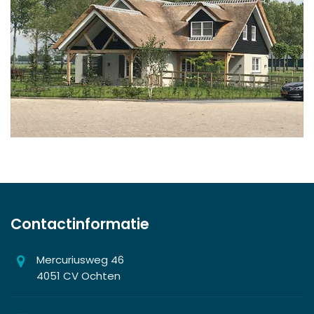
Contactinformatie
Mercuriusweg 46
4051 CV Ochten