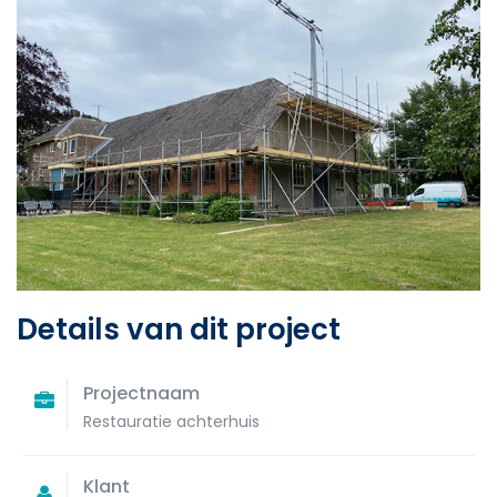
Details van dit project
Projectnaam
Restauratie achterhuis
Klant