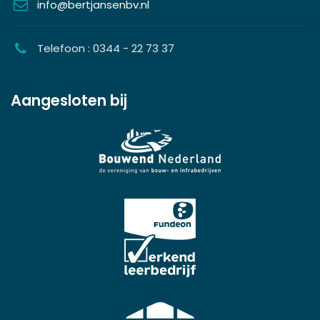
info@bertjansenbv.nl
Telefoon : 0344 - 22 73 37
Aangesloten bij