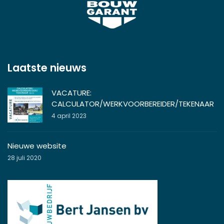
Laatste nieuws
VACATURE:
CALCULATOR/WERKVOORBEREIDER/TEKENAAR
4 april 2023
Nieuwe website
28 juli 2020